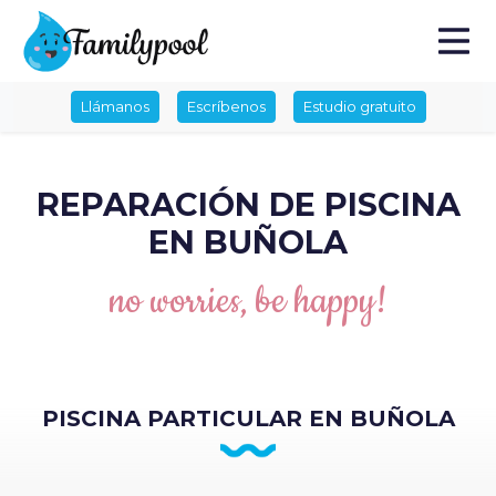
Llámanos
Escríbenos
Estudio gratuito
REPARACIÓN DE PISCINA
EN BUÑOLA
no worries, be happy!
PISCINA PARTICULAR EN BUÑOLA