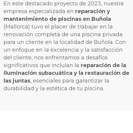
En este destacado proyecto de 2023, nuestra
empresa especializada en
reparación y
mantenimiento de piscinas en Buñola
(Mallorca) tuvo el placer de trabajar en la
renovación completa de una piscina privada
para un cliente en la localidad de Buñola. Con
un enfoque en la excelencia y la satisfacción
del cliente, nos enfrentamos a desafíos
significativos que incluían la
reparación de la
iluminación subacuática y la restauración de
las juntas
, esenciales para garantizar la
durabilidad y la estética de tu piscina.