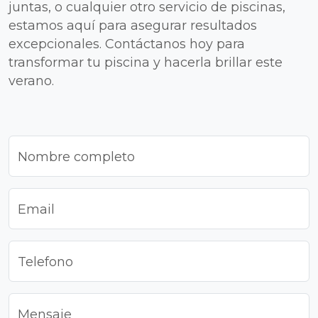
juntas, o cualquier otro servicio de piscinas,
estamos aquí para asegurar resultados
excepcionales. Contáctanos hoy para
transformar tu piscina y hacerla brillar este
verano.
Nombre completo
Email
Telefono
Mensaje