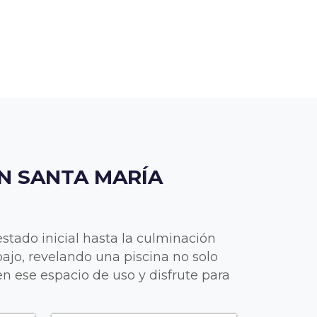
N SANTA MARÍA
stado inicial hasta la culminación
bajo, revelando una piscina no solo
n ese espacio de uso y disfrute para