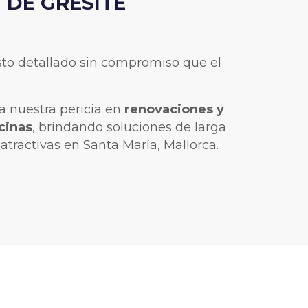
 DE GRESITE
to detallado sin compromiso que el
ra nuestra pericia en
renovaciones y
cinas
, brindando soluciones de larga
atractivas en Santa María, Mallorca.