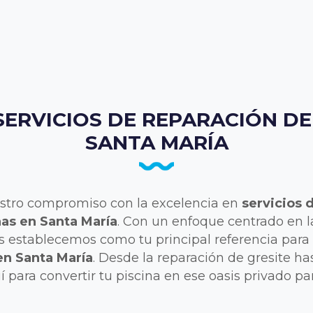
SERVICIOS DE REPARACIÓN DE
SANTA MARÍA
estro compromiso con la excelencia en
servicios 
as en Santa María
. Con un enfoque centrado en la
nos establecemos como tu principal referencia par
en Santa María
. Desde la reparación de gresite ha
 para convertir tu piscina en ese oasis privado par