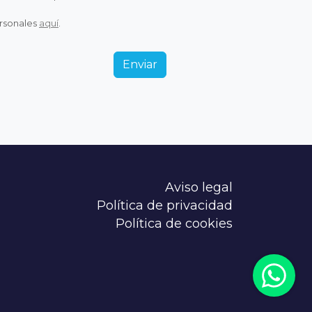
ersonales
aquí
.
Enviar
Aviso legal
Política de privacidad
Política de cookies