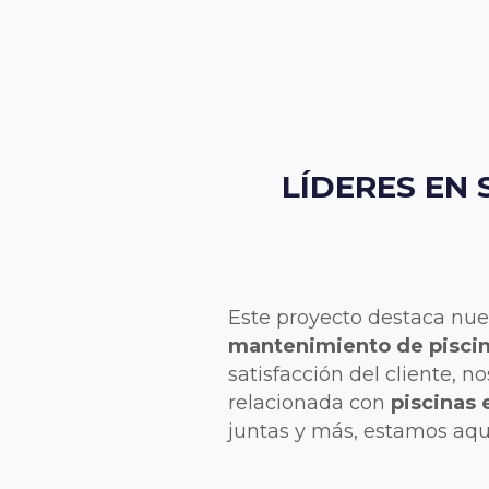
LÍDERES EN 
Este proyecto destaca nu
mantenimiento de piscin
satisfacción del cliente, 
relacionada con
piscinas 
juntas y más, estamos aquí