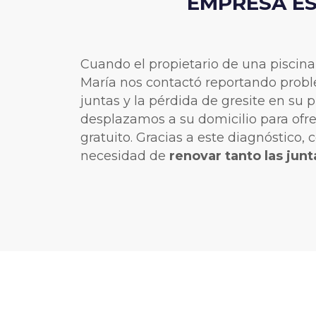
EMPRESA ES
Cuando el propietario de una piscina
María nos contactó reportando probl
juntas y la pérdida de gresite en su p
desplazamos a su domicilio para ofre
gratuito. Gracias a este diagnóstico,
necesidad de
renovar tanto las jun